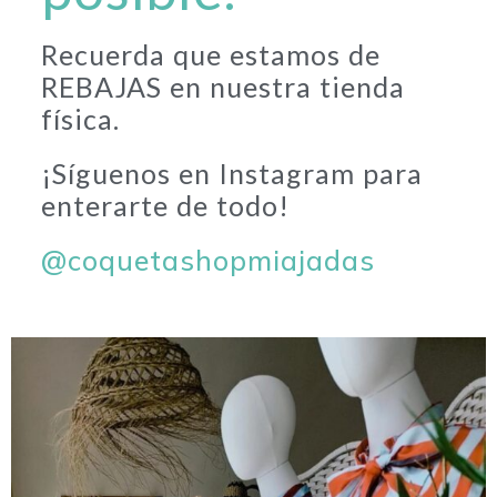
Recuerda que estamos de
REBAJAS en nuestra tienda
física.
¡Síguenos en Instagram para
enterarte de todo!
@coquetashopmiajadas