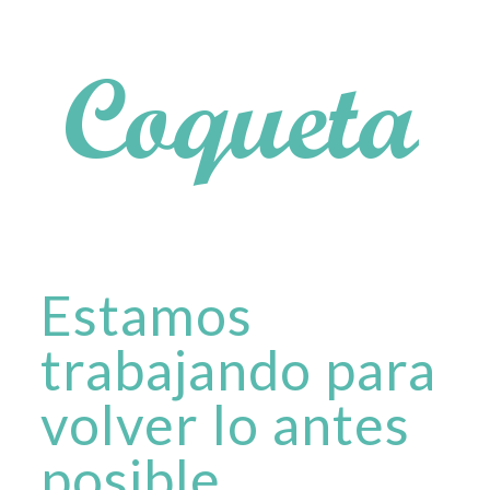
Estamos
trabajando para
volver lo antes
posible.