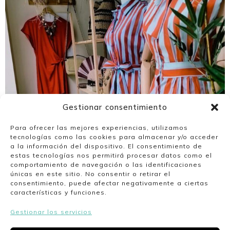
Gestionar consentimiento
Para ofrecer las mejores experiencias, utilizamos
tecnologías como las cookies para almacenar y/o acceder
a la información del dispositivo. El consentimiento de
estas tecnologías nos permitirá procesar datos como el
comportamiento de navegación o las identificaciones
únicas en este sitio. No consentir o retirar el
consentimiento, puede afectar negativamente a ciertas
características y funciones.
Gestionar los servicios