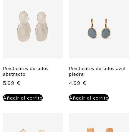
Pendientes dorados
Pendientes dorados azul
abstracto
piedra
5,99
€
4,99
€
Añadir al carrito
Añadir al carrito