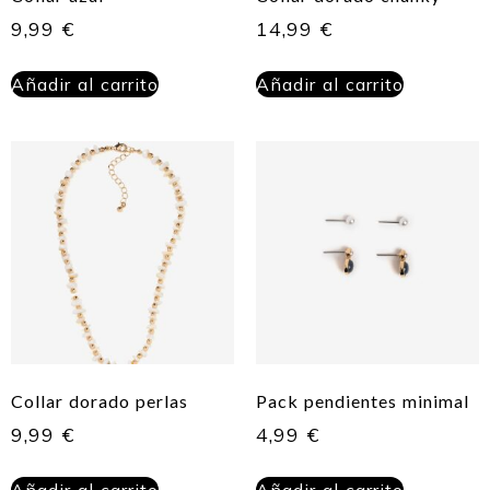
9,99
€
14,99
€
Añadir al carrito
Añadir al carrito
Collar dorado perlas
Pack pendientes minimal
9,99
€
4,99
€
Añadir al carrito
Añadir al carrito