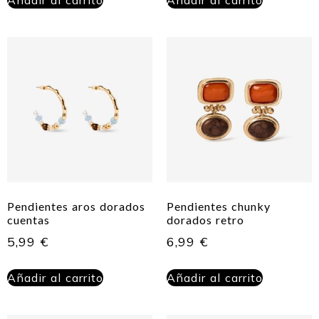
Pendientes aros dorados
Pendientes chunky
cuentas
dorados retro
5,99
€
6,99
€
Añadir al carrito
Añadir al carrito