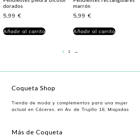
dorados
marrón
5,99
€
5,99
€
Añadir al carrito
Añadir al carrito
1
2
→
Coqueta Shop
Tienda de moda y complementos para una mujer
actual en Cáceres, en Av. de Trujillo 16, Miajadas
Más de Coqueta