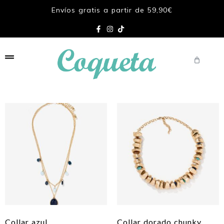
Envíos gratis a partir de 59,90€
Collar azul
Collar dorado chunky