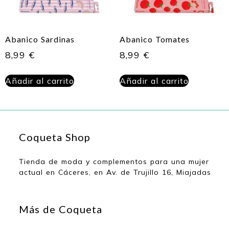
Abanico Sardinas
Abanico Tomates
8,99
€
8,99
€
Añadir al carrito
Añadir al carrito
Coqueta Shop
Tienda de moda y complementos para una mujer
actual en Cáceres, en Av. de Trujillo 16, Miajadas
Más de Coqueta