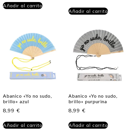
Añadir al carrito
Añadir al carrito
Abanico «Yo no sudo,
Abanico «Yo no sudo,
brillo» azul
brillo» purpurina
8,99
€
8,99
€
Añadir al carrito
Añadir al carrito