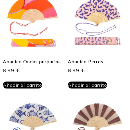
Abanico Ondas purpurina
Abanico Perros
8,99
€
8,99
€
Añadir al carrito
Añadir al carrito