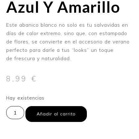
Azul Y Amarillo
Este abanico blanco no solo es tu salvavidas en
días de calor extremo, sino que, con estampado
de flores, se convierte en el accesorio de verano
perfecto para darle a tus “looks” un toque
de frescura y naturalidad.
8,99
€
Hay existencias
Añadir al carrito