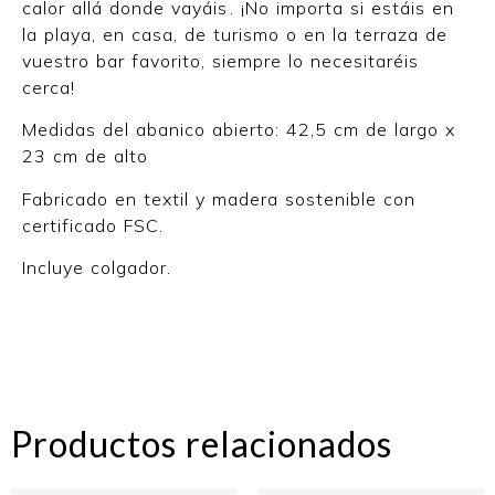
calor allá donde vayáis . ¡No importa si estáis en
la playa, en casa, de turismo o en la terraza de
vuestro bar favorito, siempre lo necesitaréis
cerca!
Medidas del abanico abierto: 42,5 cm de largo x
23 cm de alto
Fabricado en textil y madera sostenible con
certificado FSC.
Incluye colgador.
Productos relacionados