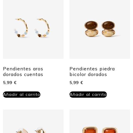
Pendientes aros
Pendientes piedra
dorados cuentas
bicolor dorados
5,99
€
5,99
€
Añadir al carrito
Añadir al carrito