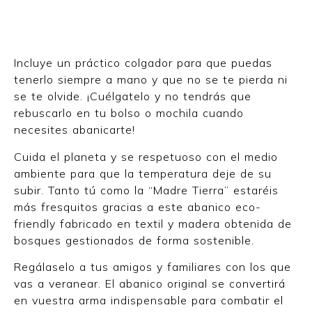
Incluye un práctico colgador para que puedas
tenerlo siempre a mano y que no se te pierda ni
se te olvide. ¡Cuélgatelo y no tendrás que
rebuscarlo en tu bolso o mochila cuando
necesites abanicarte!
Cuida el planeta y se respetuoso con el medio
ambiente para que la temperatura deje de su
subir. Tanto tú como la “Madre Tierra” estaréis
más fresquitos gracias a este abanico eco-
friendly fabricado en textil y madera obtenida de
bosques gestionados de forma sostenible.
Regálaselo a tus amigos y familiares con los que
vas a veranear. El abanico original se convertirá
en vuestra arma indispensable para combatir el