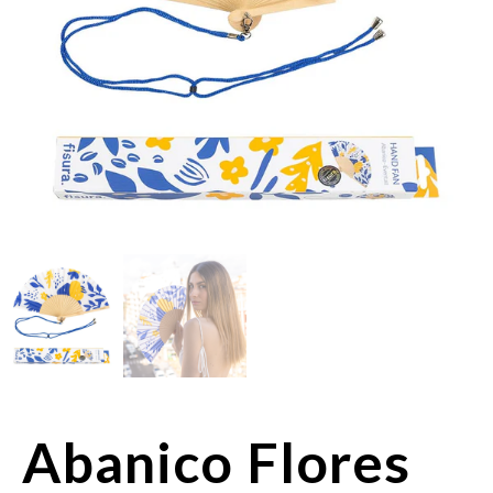
Abanico Flores