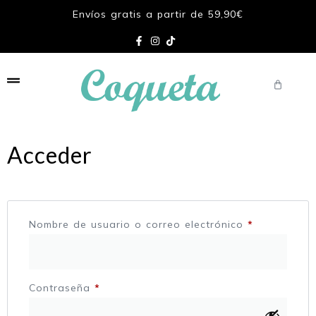
Envíos gratis a partir de 59,90€
Acceder
Nombre de usuario o correo electrónico
*
Contraseña
*