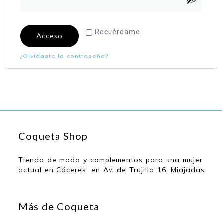
Recuérdame
Acceso
¿Olvidaste la contraseña?
Coqueta Shop
Tienda de moda y complementos para una mujer
actual en Cáceres, en Av. de Trujillo 16, Miajadas
Más de Coqueta