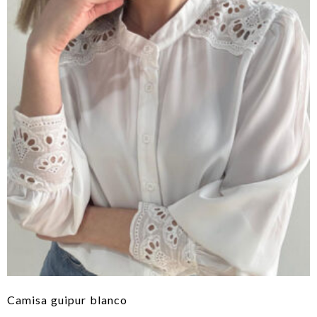
Camisa guipur blanco