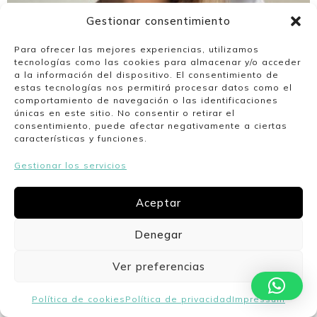
Gestionar consentimiento
Para ofrecer las mejores experiencias, utilizamos
tecnologías como las cookies para almacenar y/o acceder
a la información del dispositivo. El consentimiento de
estas tecnologías nos permitirá procesar datos como el
comportamiento de navegación o las identificaciones
únicas en este sitio. No consentir o retirar el
consentimiento, puede afectar negativamente a ciertas
características y funciones.
Gestionar los servicios
Aceptar
Denegar
Ver preferencias
Política de cookies
Política de privacidad
Impressum
Camiseta estrella rosa