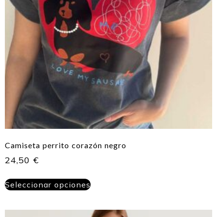
Camiseta perrito corazón negro
24,50
€
Seleccionar opciones