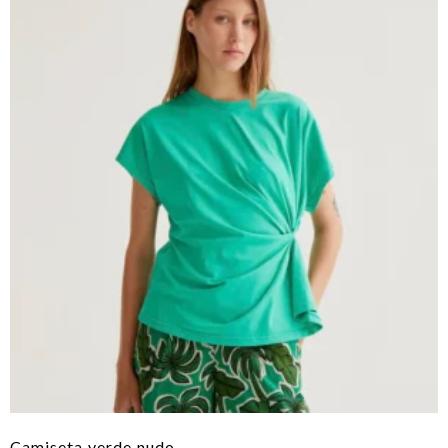
Camiseta verde nudo