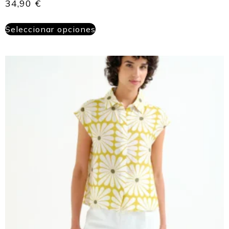
34,90
€
Seleccionar opciones