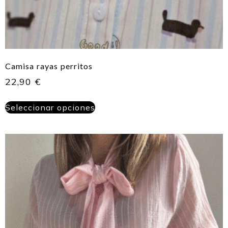
Camisa rayas perritos
22,90
€
Seleccionar opciones