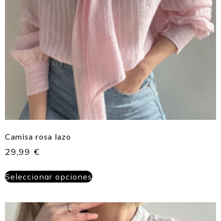
Camisa rosa lazo
29,99
€
Seleccionar opciones