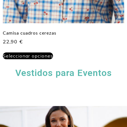
Camisa cuadros cerezas
22,90
€
Seleccionar opciones
Vestidos para Eventos