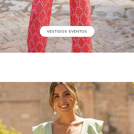
VESTIDOS EVENTOS