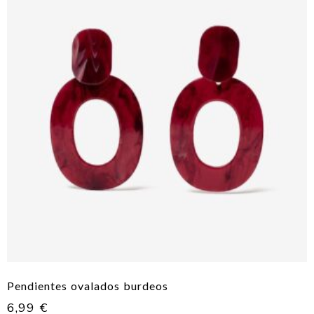
Pendientes ovalados burdeos
6,99
€