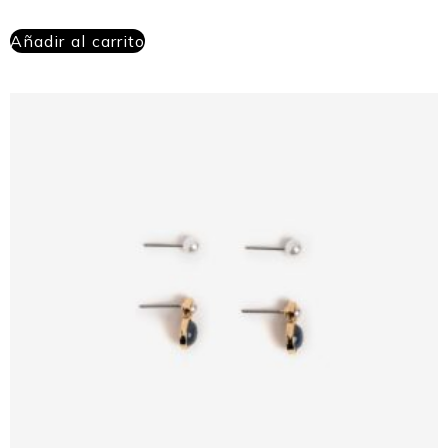
Añadir al carrito