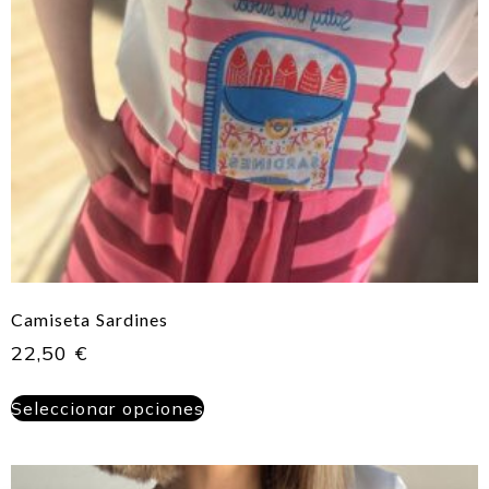
Camiseta Sardines
22,50
€
Seleccionar opciones