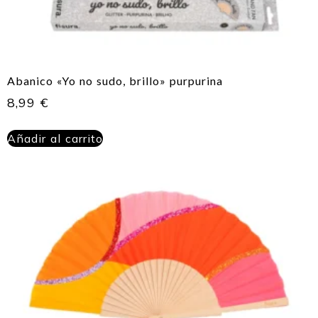
Abanico «Yo no sudo, brillo» purpurina
8,99
€
Añadir al carrito