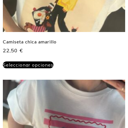
Camiseta chica amarillo
22,50
€
Seleccionar opciones