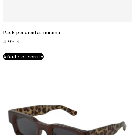
Pack pendientes minimal
4,99
€
Añadir al carrito