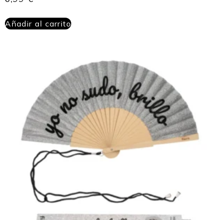
Añadir al carrito