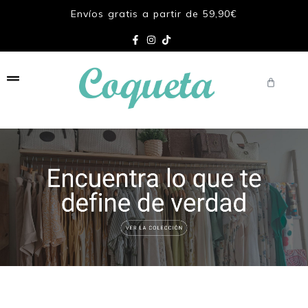
Envíos gratis a partir de 59,90€