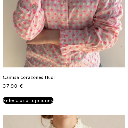
Camisa corazones flúor
37,90
€
Seleccionar opciones