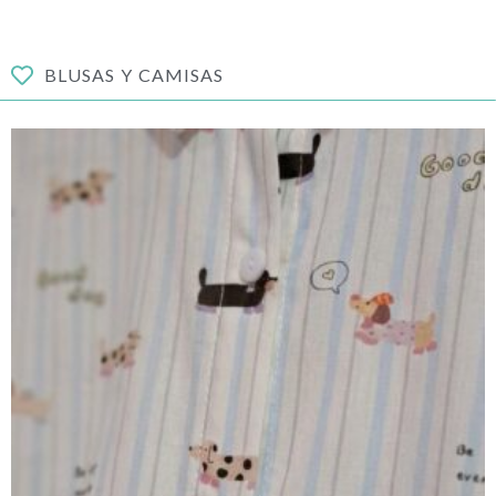
BLUSAS Y CAMISAS