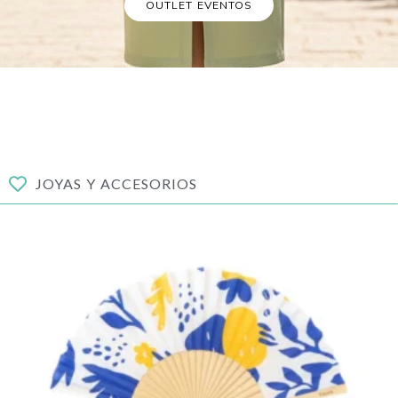
OUTLET EVENTOS
JOYAS Y ACCESORIOS