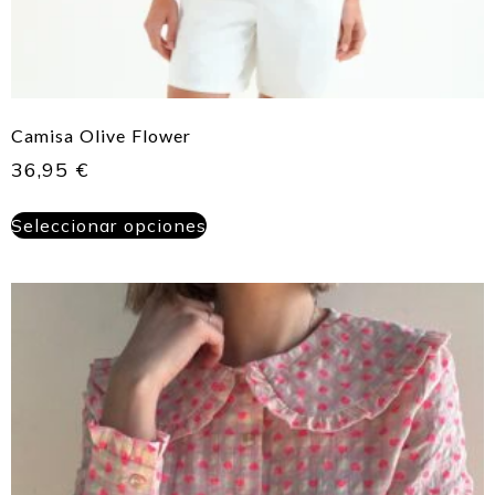
Camisa Olive Flower
36,95
€
Seleccionar opciones