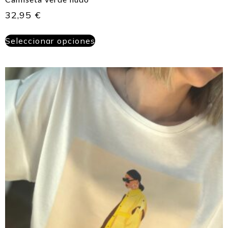
32,95
€
Seleccionar opciones