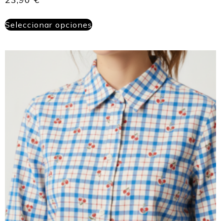
Seleccionar opciones