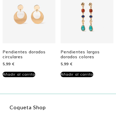
Pendientes dorados
Pendientes largos
circulares
dorados colores
5,99
€
5,99
€
Añadir al carrito
Añadir al carrito
Coqueta Shop