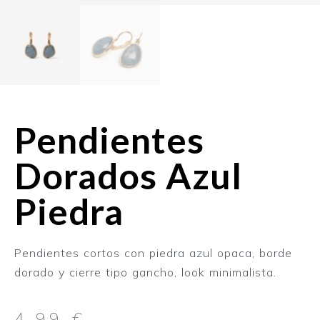
Pendientes
Dorados Azul
Piedra
Pendientes cortos con piedra azul opaca, borde
dorado y cierre tipo gancho, look minimalista.
4,99
€