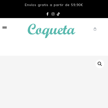
Envíos gratis a partir de 59,90€