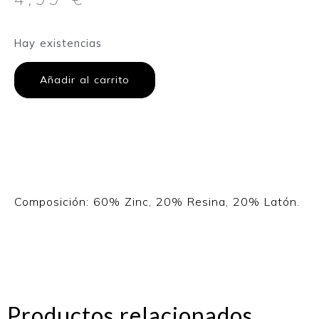
Hay existencias
Añadir al carrito
Composición: 60% Zinc, 20% Resina, 20% Latón.
Productos relacionados