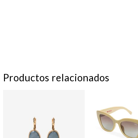
Productos relacionados