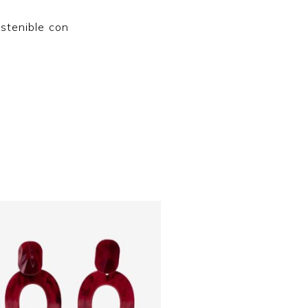
ostenible con