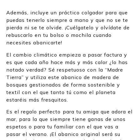
Además, incluye un práctico colgador para que
puedas tenerlo siempre a mano y que no se te
pierda ni se te olvide. ¡Cuélgatelo y olvídate de
rebuscarlo en tu bolso o mochila cuando
necesites abanicarte!
El cambio climático empieza a pasar factura y
es que cada año hace más y más calor ¿lo has
notado verdad? Sé respetuoso con la “Madre
Tierra” y utiliza este abanico de madera de
bosques gestionados de forma sostenible y
textil con el que tanto tú como el planeta
estaréis más fresquitos.
Es el regalo perfecto
para tu amiga que adora el
mar, para la que siempre tiene ganas de unos
espetos o para tu familiar con el que vas a
pasar el verano. ¡El abanico original será su