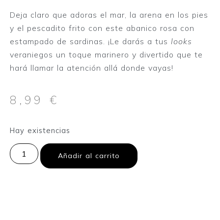
Deja claro que adoras el mar, la arena en los pies
y el pescadito frito con este abanico rosa con
estampado de sardinas. ¡Le darás a tus
looks
veraniegos un toque marinero y divertido que te
hará llamar la atención allá donde vayas!
8,99
€
Hay existencias
Añadir al carrito