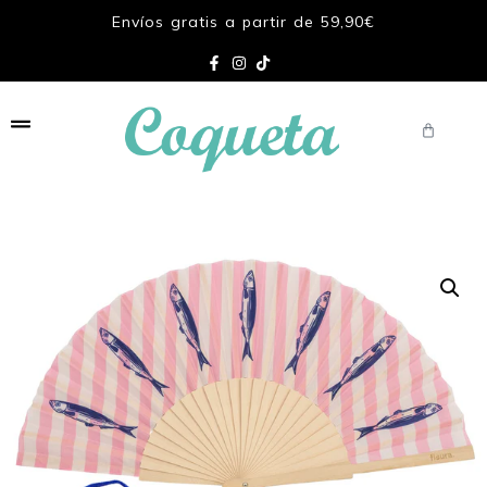
Envíos gratis a partir de 59,90€