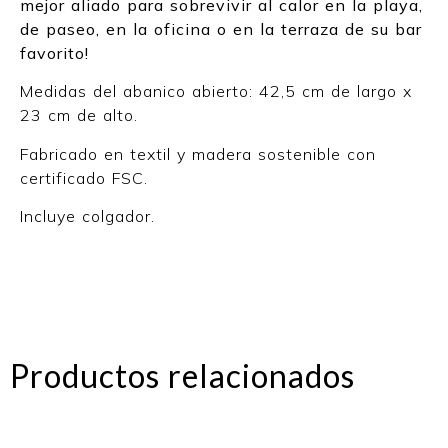
mejor aliado para sobrevivir al calor en la playa,
de paseo, en la oficina o en la terraza de su bar
favorito!
Medidas del abanico abierto: 42,5 cm de largo x
23 cm de alto.
Fabricado en textil y madera sostenible con
certificado FSC.
Incluye colgador.
Productos relacionados