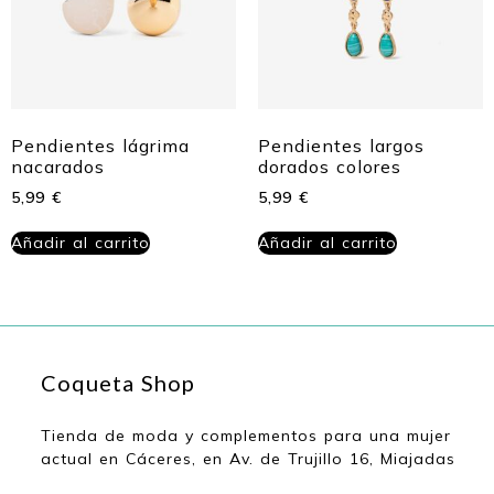
Pendientes lágrima
Pendientes largos
nacarados
dorados colores
5,99
€
5,99
€
Añadir al carrito
Añadir al carrito
Coqueta Shop
Tienda de moda y complementos para una mujer
actual en Cáceres, en Av. de Trujillo 16, Miajadas