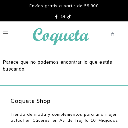
Envíos gratis a partir de 59,90€
Parece que no podemos encontrar lo que estás
buscando.
Coqueta Shop
Tienda de moda y complementos para una mujer
actual en Cáceres, en Av. de Trujillo 16, Miajadas