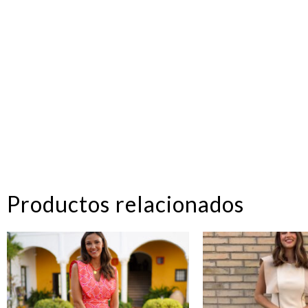
Productos relacionados