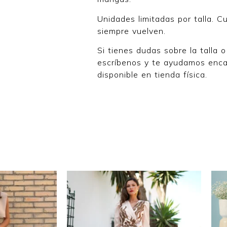
Unidades limitadas por talla. 
siempre vuelven.
Si tienes dudas sobre la talla 
escríbenos y te ayudamos enc
disponible en tienda física.