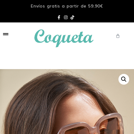
Envíos gratis a partir de 59,90€