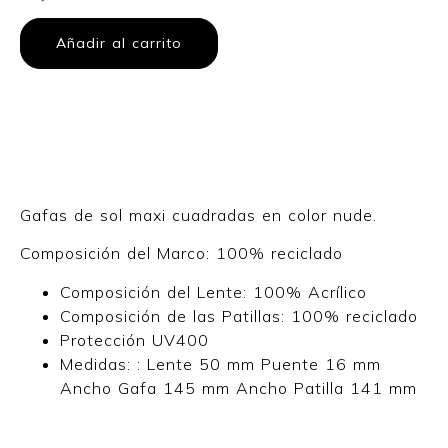
Añadir al carrito
Gafas de sol maxi cuadradas en color nude.
Composición del Marco: 100% reciclado
Composición del Lente: 100% Acrílico
Composición de las Patillas: 100% reciclado
Protección UV400
Medidas: : Lente 50 mm Puente 16 mm
Ancho Gafa 145 mm Ancho Patilla 141 mm