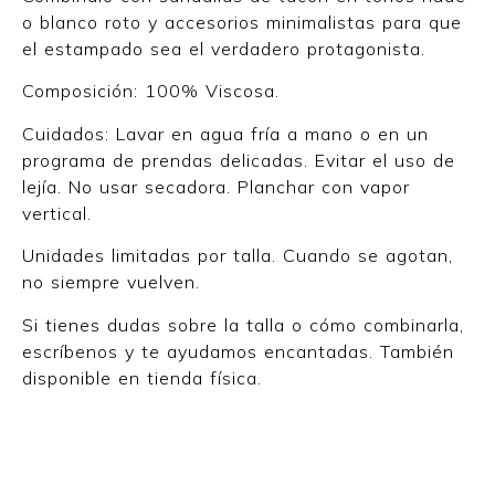
o blanco roto y accesorios minimalistas para que
el estampado sea el verdadero protagonista.
Composición: 100% Viscosa.
Cuidados: Lavar en agua fría a mano o en un
programa de prendas delicadas. Evitar el uso de
lejía. No usar secadora. Planchar con vapor
vertical.
Unidades limitadas por talla. Cuando se agotan,
no siempre vuelven.
Si tienes dudas sobre la talla o cómo combinarla,
escríbenos y te ayudamos encantadas. También
disponible en tienda física.