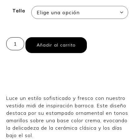
Talla
Añadir al carrito
Luce un estilo sofisticado y fresco con nuestro
vestido midi de inspiración barroca. Este diseño
destaca por su estampado ornamental en tonos
amarillos sobre una base color crema, evocando
la delicadeza de la cerámica clásica y los días
bajo el sol.