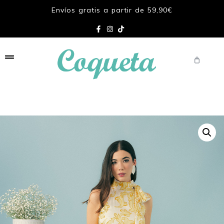
Envíos gratis a partir de 59,90€