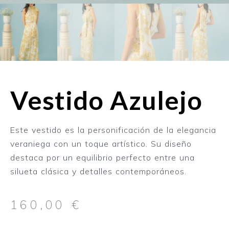
Vestido Azulejo
Este vestido es la personificación de la elegancia
veraniega con un toque artístico. Su diseño
destaca por un equilibrio perfecto entre una
silueta clásica y detalles contemporáneos.
160,00
€