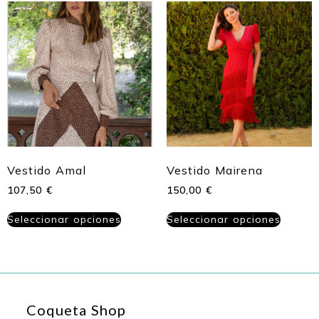
Vestido Amal
Vestido Mairena
107,50
€
150,00
€
Seleccionar opciones
Seleccionar opciones
Coqueta Shop