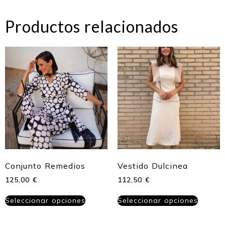
Productos relacionados
Conjunto Remedios
Vestido Dulcinea
125,00
€
112,50
€
Seleccionar opciones
Seleccionar opciones