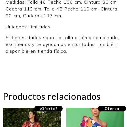
Medidas: Talla 46 Pecho 106 cm, Cintura 86 cm,
Cadera 113 cm. Talla 48 Pecho 110 cm, Cintura
90 cm, Caderas 117 cm.
Unidades Limitadas.
Si tienes dudas sobre la talla o cómo combinarla,
escríbenos y te ayudamos encantadas. También
disponible en tienda física.
Productos relacionados
¡Oferta!
¡Oferta!