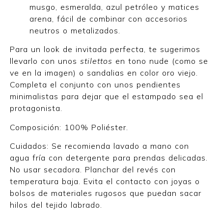
musgo, esmeralda, azul petróleo y matices
arena, fácil de combinar con accesorios
neutros o metalizados.
Para un look de invitada perfecta, te sugerimos
llevarlo con unos
stilettos
en tono nude (como se
ve en la imagen) o sandalias en color oro viejo.
Completa el conjunto con unos pendientes
minimalistas para dejar que el estampado sea el
protagonista.
Composición: 100% Poliéster.
Cuidados: Se recomienda lavado a mano con
agua fría con detergente para prendas delicadas.
No usar secadora. Planchar del revés con
temperatura baja. Evita el contacto con joyas o
bolsos de materiales rugosos que puedan sacar
hilos del tejido labrado.