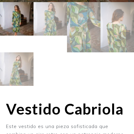
Vestido Cabriola
Este vestido es una pieza sofisticada que