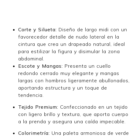
Corte y Silueta:
Diseño de largo midi con un
favorecedor detalle de nudo lateral en la
cintura que crea un drapeado natural, ideal
para estilizar la figura y disimular la zona
abdominal.
Escote y Mangas:
Presenta un cuello
redondo cerrado muy elegante y mangas
largas con hombros ligeramente abullonados,
aportando estructura y un toque de
tendencia.
Tejido Premium:
Confeccionado en un tejido
con ligero brillo y textura, que aporta cuerpo
a la prenda y asegura una caída impecable.
Colorimetría:
Una paleta armoniosa de verde