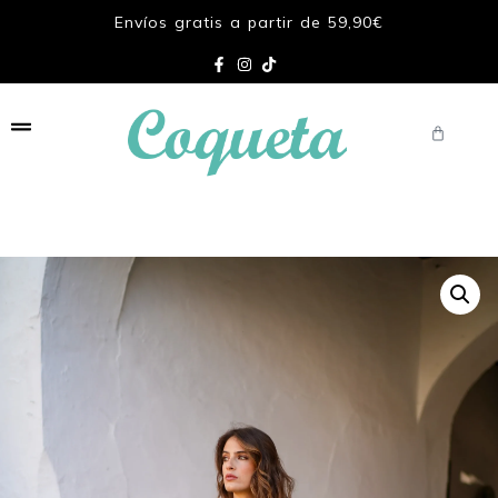
Envíos gratis a partir de 59,90€