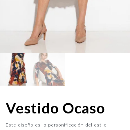
Vestido Ocaso
Este diseño es la personificación del estilo