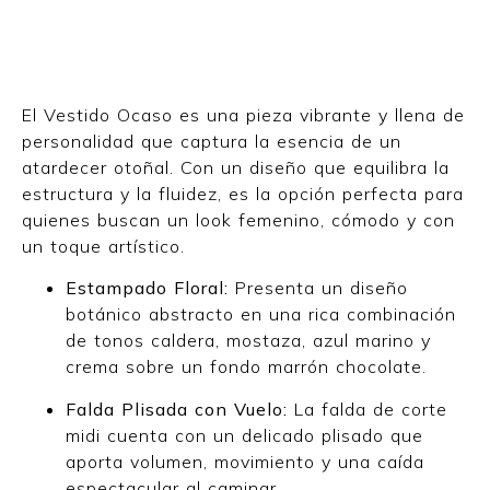
El Vestido Ocaso es una pieza vibrante y llena de
personalidad que captura la esencia de un
atardecer otoñal. Con un diseño que equilibra la
estructura y la fluidez, es la opción perfecta para
quienes buscan un look femenino, cómodo y con
un toque artístico.
Estampado Floral:
Presenta un diseño
botánico abstracto en una rica combinación
de tonos caldera, mostaza, azul marino y
crema sobre un fondo marrón chocolate.
Falda Plisada con Vuelo:
La falda de corte
midi cuenta con un delicado plisado que
aporta volumen, movimiento y una caída
espectacular al caminar.