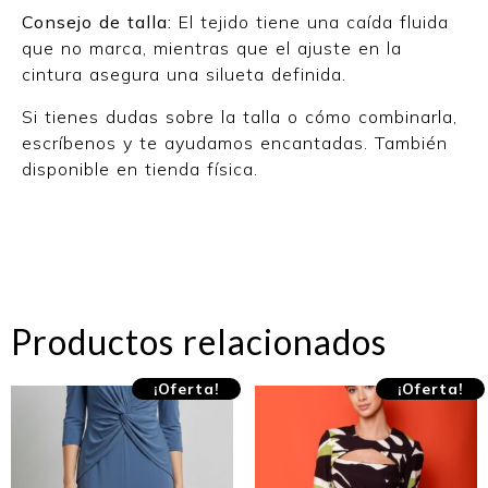
Consejo de talla:
El tejido tiene una caída fluida
que no marca, mientras que el ajuste en la
cintura asegura una silueta definida.
Si tienes dudas sobre la talla o cómo combinarla,
escríbenos y te ayudamos encantadas. También
disponible en tienda física.
Productos relacionados
¡Oferta!
¡Oferta!