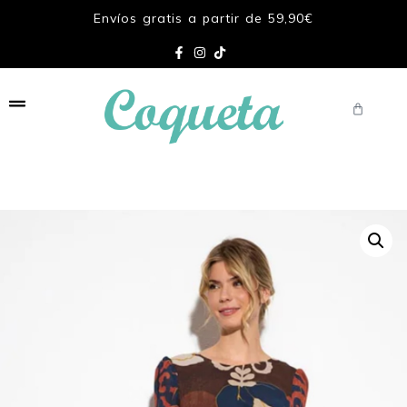
Envíos gratis a partir de 59,90€