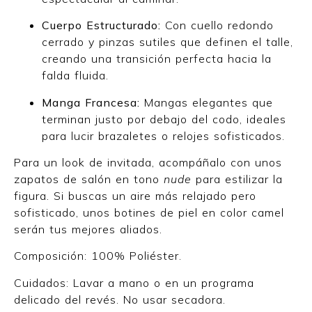
Cuerpo Estructurado:
Con cuello redondo
cerrado y pinzas sutiles que definen el talle,
creando una transición perfecta hacia la
falda fluida.
Manga Francesa:
Mangas elegantes que
terminan justo por debajo del codo, ideales
para lucir brazaletes o relojes sofisticados.
Para un look de invitada, acompáñalo con unos
zapatos de salón en tono
nude
para estilizar la
figura. Si buscas un aire más relajado pero
sofisticado, unos botines de piel en color camel
serán tus mejores aliados.
Composición: 100% Poliéster.
Cuidados: Lavar a mano o en un programa
delicado del revés. No usar secadora.