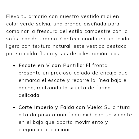
Eleva tu armario con nuestro vestido midi en
color verde salvia, una prenda diseñada para
combinar la frescura del estilo campestre con la
sofisticación urbana. Confeccionado en un tejido
ligero con textura natural, este vestido destaca
por su caída fluida y sus detalles románticos.
Escote en V con Puntilla:
El frontal
presenta un precioso calado de encaje que
enmarca el escote y recorre la línea bajo el
pecho, realzando la silueta de forma
delicada.
Corte Imperio y Falda con Vuelo:
Su cintura
alta da paso a una falda midi con un volante
en el bajo que aporta movimiento y
elegancia al caminar.