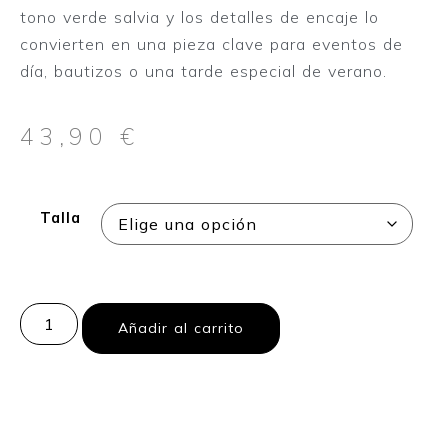
tono verde salvia y los detalles de encaje lo
convierten en una pieza clave para eventos de
día, bautizos o una tarde especial de verano.
43,90
€
Talla
Añadir al carrito