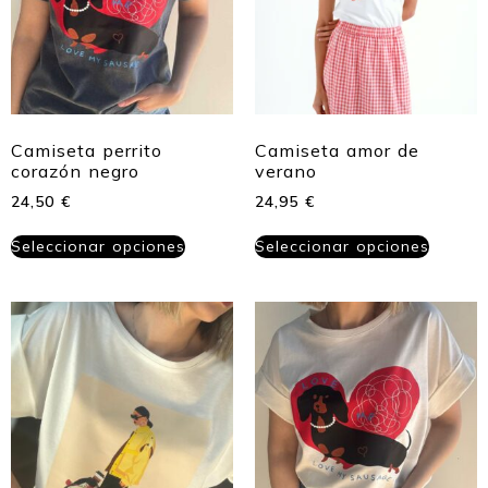
Camiseta perrito
Camiseta amor de
corazón negro
verano
24,50
€
24,95
€
Seleccionar opciones
Seleccionar opciones