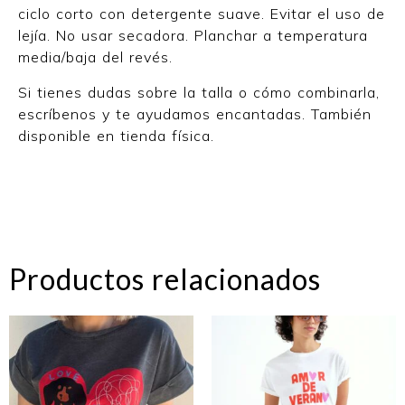
ciclo corto con detergente suave. Evitar el uso de
lejía. No usar secadora. Planchar a temperatura
media/baja del revés.
Si tienes dudas sobre la talla o cómo combinarla,
escríbenos y te ayudamos encantadas. También
disponible en tienda física.
Productos relacionados