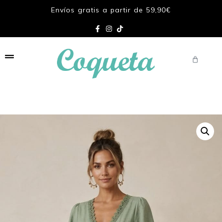
Envíos gratis a partir de 59,90€