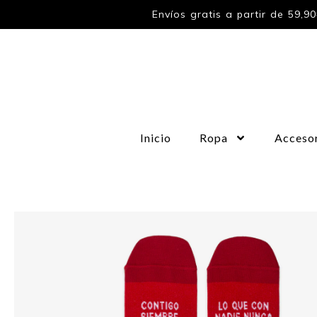
Envíos gratis a partir de 59,9
Inicio
Ropa
Acceso