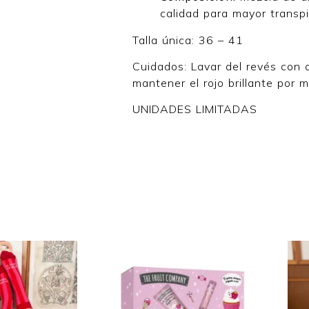
calidad para mayor transpir
Talla única: 36 – 41
Cuidados: Lavar del revés con 
mantener el rojo brillante por 
UNIDADES LIMITADAS