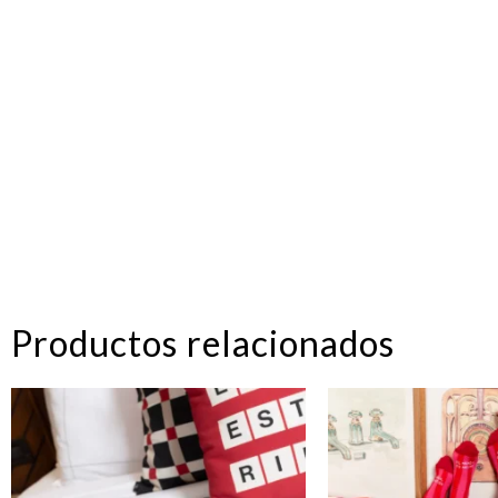
Productos relacionados