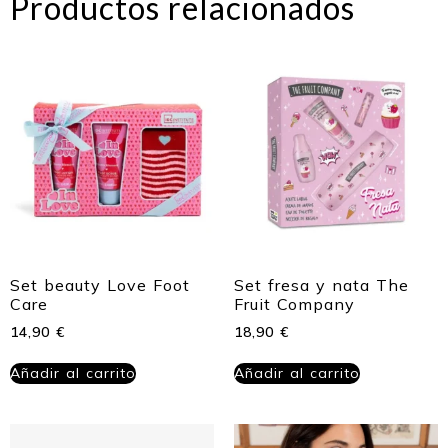
Productos relacionados
Set beauty Love Foot
Set fresa y nata The
Care
Fruit Company
14,90
€
18,90
€
Añadir al carrito
Añadir al carrito