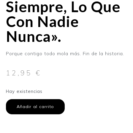
Siempre, Lo Que
Con Nadie
Nunca».
Porque contigo todo mola más. Fin de la historia.
12,95
€
Hay existencias
Añadir al carrito