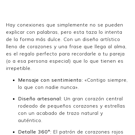
Hay conexiones que simplemente no se pueden
explicar con palabras, pero esta taza lo intenta
de la forma más dulce. Con un diseño artístico
lleno de corazones y una frase que llega al alma,
es el regalo perfecto para recordarle a tu pareja
(o a esa persona especial) que lo que tienen es
irrepetible.
Mensaje con sentimiento:
«Contigo siempre,
lo que con nadie nunca».
Diseño artesanal:
Un gran corazón central
rodeado de pequeños corazones y estrellas
con un acabado de trazo natural y
auténtico.
Detalle 360°:
El patrón de corazones rojos