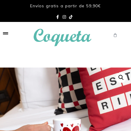
Envíos gratis a partir de 59,90€