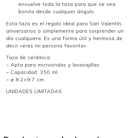
envuelve toda la taza para que se vea
bonita desde cualquier ángulo.
Esta taza es el regalo ideal para San Valentín,
aniversarios o simplemente para sorprender un
día cualquiera. Es una forma útil y hermosa de
decir «eres mi persona favorita».
Taza de cerámica:
– Apta para microondas y lavavajillas.
– Capacidad: 350 ml.
– ø 8.2×9.7 cm.
UNIDADES LIMITADAS