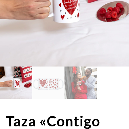
Taza «Contigo