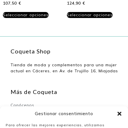
107,50
€
124,90
€
Seleccionar opciones
Seleccionar opciones
Coqueta Shop
Tienda de moda y complementos para una mujer
actual en Cáceres, en Av. de Trujillo 16, Miajadas
Más de Coqueta
Conócenos
Contacto
Gestionar consentimiento
Para ofrecer las mejores experiencias, utilizamos