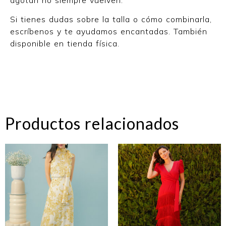
Si tienes dudas sobre la talla o cómo combinarla,
escríbenos y te ayudamos encantadas. También
disponible en tienda física.
Productos relacionados