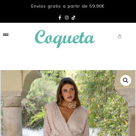
Envíos gratis a partir de 59,90€