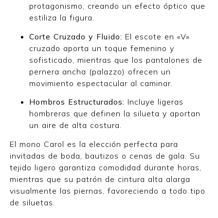
protagonismo, creando un efecto óptico que
estiliza la figura.
Corte Cruzado y Fluido:
El escote en «V»
cruzado aporta un toque femenino y
sofisticado, mientras que los pantalones de
pernera ancha (palazzo) ofrecen un
movimiento espectacular al caminar.
Hombros Estructurados:
Incluye ligeras
hombreras que definen la silueta y aportan
un aire de alta costura.
El mono Carol es la elección perfecta para
invitadas de boda, bautizos o cenas de gala. Su
tejido ligero garantiza comodidad durante horas,
mientras que su patrón de cintura alta alarga
visualmente las piernas, favoreciendo a todo tipo
de siluetas.