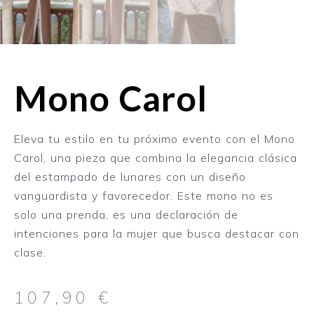
Mono Carol
Eleva tu estilo en tu próximo evento con el Mono
Carol, una pieza que combina la elegancia clásica
del estampado de lunares con un diseño
vanguardista y favorecedor. Este mono no es
solo una prenda, es una declaración de
intenciones para la mujer que busca destacar con
clase.
107,90
€