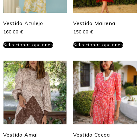
Vestido Azulejo
Vestido Mairena
160,00
€
150,00
€
Seleccionar opciones
Seleccionar opciones
Vestido Amal
Vestido Cocoa