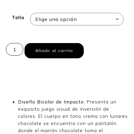
Talla
Añadir al carrito
Diseño Bicolor de Impacto:
Presenta un
exquisito juego visual de inversión de
colores. El cuerpo en tono crema con lunares
chocolate se encuentra con un pantalón
donde el marrón chocolate toma el