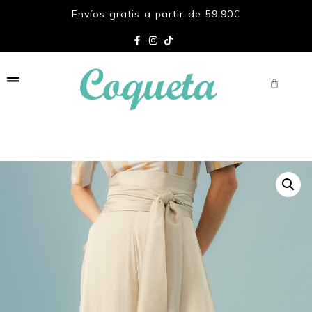
Envíos gratis a partir de 59,90€