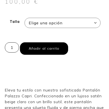
100,00
€
Talla
Añadir al carrito
Eleva tu estilo con nuestro sofisticado Pantalón
Palazzo Capri. Confeccionado en un lujoso satén
beige claro con un brillo sutil, este pantalón
presenta una silueta fluida y de pierna ancha que