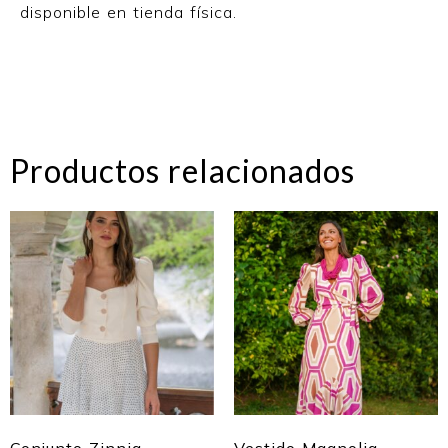
disponible en tienda física.
Productos relacionados