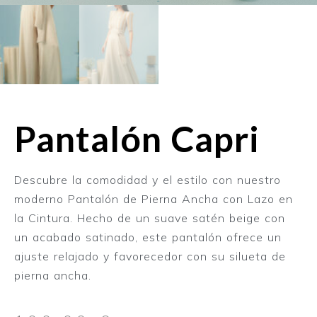
Pantalón Capri
Descubre la comodidad y el estilo con nuestro
moderno Pantalón de Pierna Ancha con Lazo en
la Cintura. Hecho de un suave satén beige con
un acabado satinado, este pantalón ofrece un
ajuste relajado y favorecedor con su silueta de
pierna ancha.