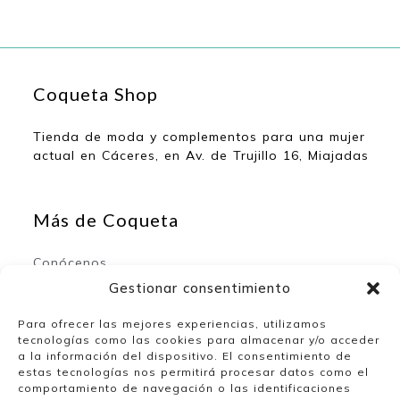
Coqueta Shop
Tienda de moda y complementos para una mujer
actual en Cáceres, en Av. de Trujillo 16, Miajadas
Más de Coqueta
Conócenos
Contacto
Gestionar consentimiento
Para ofrecer las mejores experiencias, utilizamos
tecnologías como las cookies para almacenar y/o acceder
Mi espacio
a la información del dispositivo. El consentimiento de
estas tecnologías nos permitirá procesar datos como el
comportamiento de navegación o las identificaciones
Mi cuenta