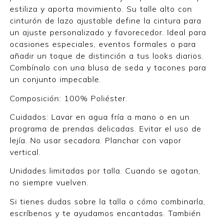
estiliza y aporta movimiento. Su talle alto con
cinturón de lazo ajustable define la cintura para
un ajuste personalizado y favorecedor. Ideal para
ocasiones especiales, eventos formales o para
añadir un toque de distinción a tus looks diarios.
Combínalo con una blusa de seda y tacones para
un conjunto impecable.
Composición: 100% Poliéster.
Cuidados: Lavar en agua fría a mano o en un
programa de prendas delicadas. Evitar el uso de
lejía. No usar secadora. Planchar con vapor
vertical.
Unidades limitadas por talla. Cuando se agotan,
no siempre vuelven.
Si tienes dudas sobre la talla o cómo combinarla,
escríbenos y te ayudamos encantadas. También