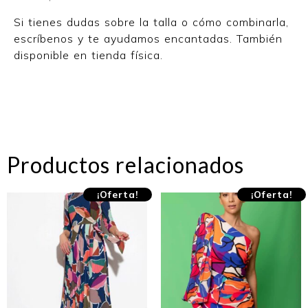
Si tienes dudas sobre la talla o cómo combinarla,
escríbenos y te ayudamos encantadas. También
disponible en tienda física.
Productos relacionados
¡Oferta!
¡Oferta!