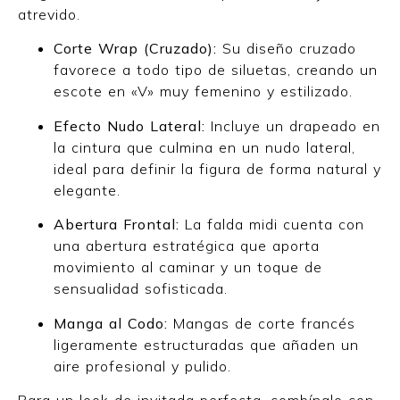
atrevido.
Corte Wrap (Cruzado):
Su diseño cruzado
favorece a todo tipo de siluetas, creando un
escote en «V» muy femenino y estilizado.
Efecto Nudo Lateral:
Incluye un drapeado en
la cintura que culmina en un nudo lateral,
ideal para definir la figura de forma natural y
elegante.
Abertura Frontal:
La falda midi cuenta con
una abertura estratégica que aporta
movimiento al caminar y un toque de
sensualidad sofisticada.
Manga al Codo:
Mangas de corte francés
ligeramente estructuradas que añaden un
aire profesional y pulido.