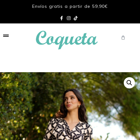
Envíos gratis a partir de 59,90€