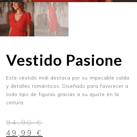
Vestido Pasione
Este vestido midi destaca por su impecable caída
y detalles románticos. Diseñado para favorecer a
todo tipo de figuras gracias a su ajuste en la
cintura.
94,90
€
49,99
€