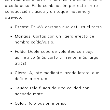
a cada paso. Es la combinación perfecta entre
sofisticación clásica y un toque moderno y
atrevido.
Escote:
En «V» cruzado que estiliza el torso.
Mangas:
Cortas con un ligero efecto de
hombro caído/vuelo.
Falda:
Doble capa de volantes con bajo
asimétrico (más corto al frente, más largo
atrás).
Cierre:
Ajuste mediante lazada lateral que
define la cintura.
Tejido:
Tela fluida de alta calidad con
acabado mate.
Color:
Rojo pasión intenso.