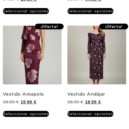
Seleccionar opciones
Seleccionar opciones
¡Oferta!
¡Oferta!
Vestido Amapola
Vestido Andújar
38,99
€
19,99
€
38,99
€
18,99
€
Seleccionar opciones
Seleccionar opciones