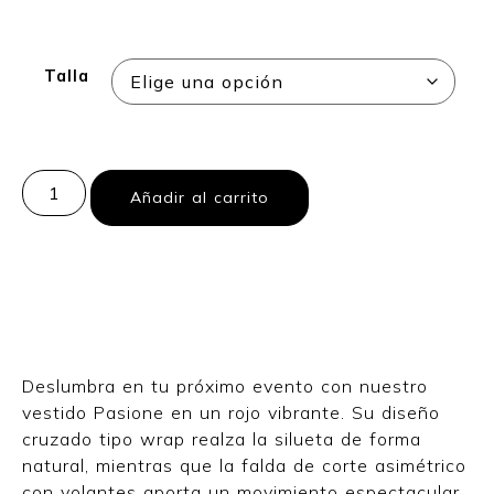
Talla
Añadir al carrito
Deslumbra en tu próximo evento con nuestro
vestido Pasione en un rojo vibrante. Su diseño
cruzado tipo wrap realza la silueta de forma
natural, mientras que la falda de corte asimétrico
con volantes aporta un movimiento espectacular