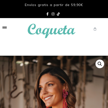
Envíos gratis a partir de 59,90€