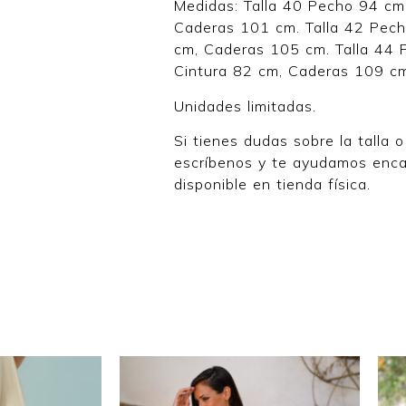
Medidas: Talla 40 Pecho 94 cm
Caderas 101 cm. Talla 42 Pech
cm, Caderas 105 cm. Talla 44
Cintura 82 cm, Caderas 109 c
Unidades limitadas.
Si tienes dudas sobre la talla 
escríbenos y te ayudamos enc
disponible en tienda física.