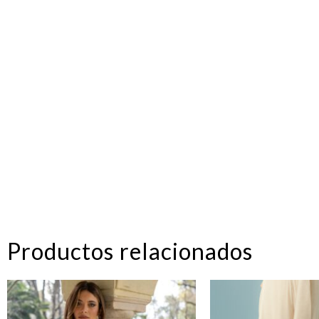
Productos relacionados