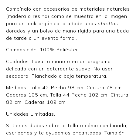
Combínalo con accesorios de materiales naturales
(madera o resina) como se muestra en la imagen
para un look orgánico, o añade unos
stilettos
dorados y un bolso de mano rígido para una boda
de tarde o un evento formal.
Composición: 100% Poliéster.
Cuidados: Lavar a mano o en un programa
delicado con un detergente suave. No usar
secadora. Planchado a baja temperatura.
Medidas: Talla 42 Pecho 98 cm, Cintura 78 cm,
Caderas 105 cm. Talla 44 Pecho 102 cm, Cintura
82 cm, Caderas 109 cm.
Unidades Limitadas.
Si tienes dudas sobre la talla o cómo combinarla,
escríbenos y te ayudamos encantadas. También