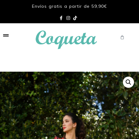
Envíos gratis a partir de 59,90€