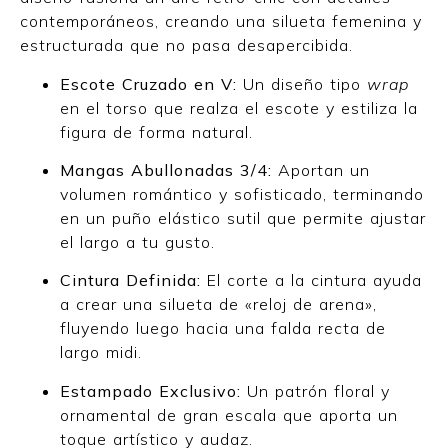
contemporáneos, creando una silueta femenina y
estructurada que no pasa desapercibida.
Escote Cruzado en V:
Un diseño tipo
wrap
en el torso que realza el escote y estiliza la
figura de forma natural.
Mangas Abullonadas 3/4:
Aportan un
volumen romántico y sofisticado, terminando
en un puño elástico sutil que permite ajustar
el largo a tu gusto.
Cintura Definida:
El corte a la cintura ayuda
a crear una silueta de «reloj de arena»,
fluyendo luego hacia una falda recta de
largo midi.
Estampado Exclusivo:
Un patrón floral y
ornamental de gran escala que aporta un
toque artístico y audaz.