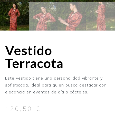
Vestido
Terracota
Este vestido tiene una personalidad vibrante y
sofisticada, ideal para quien busca destacar con
elegancia en eventos de día o cócteles.
120,50
€