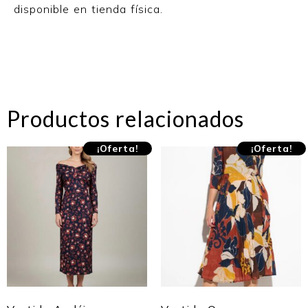
disponible en tienda física.
Productos relacionados
¡Oferta!
¡Oferta!